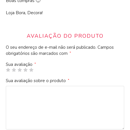
Boas compras 🙂
Loja Bora, Decora!
AVALIAÇÃO DO PRODUTO
O seu endereço de e-mail não será publicado.
Campos
obrigatórios são marcados com
*
Sua avaliação
*
Sua avaliação sobre o produto
*