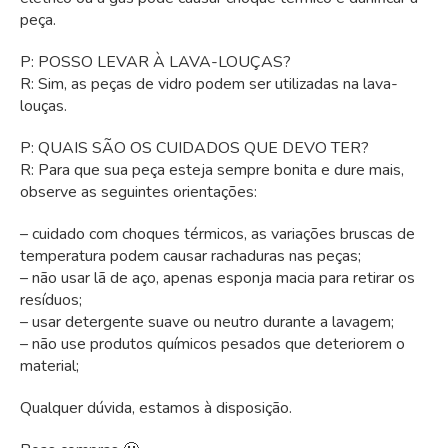
peça.
P: POSSO LEVAR À LAVA-LOUÇAS?
R: Sim, as peças de vidro podem ser utilizadas na lava-
louças.
P: QUAIS SÃO OS CUIDADOS QUE DEVO TER?
R: Para que sua peça esteja sempre bonita e dure mais,
observe as seguintes orientações:
– cuidado com choques térmicos, as variações bruscas de
temperatura podem causar rachaduras nas peças;
– não usar lã de aço, apenas esponja macia para retirar os
resíduos;
– usar detergente suave ou neutro durante a lavagem;
– não use produtos químicos pesados que deteriorem o
material;
Qualquer dúvida, estamos à disposição.