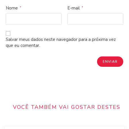
Nome
E-mail
*
*
Salvar meus dados neste navegador para a próxima vez
que eu comentar.
VOCÊ TAMBÉM VAI GOSTAR DESTES