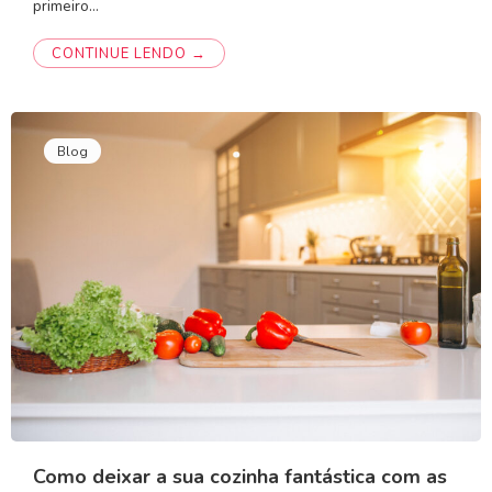
primeiro…
CONTINUE LENDO →
Blog
Como deixar a sua cozinha fantástica com as