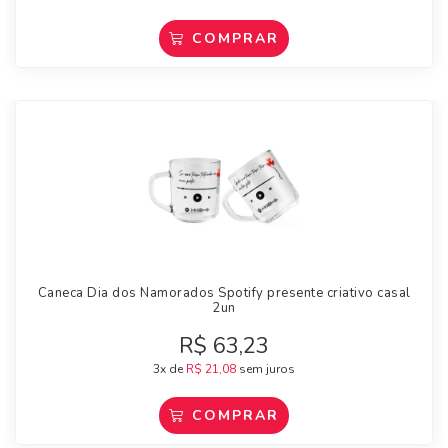
COMPRAR
Caneca Dia dos Namorados Spotify presente criativo casal
2un
R$
63,23
3x de
R$
21,08
sem juros
COMPRAR