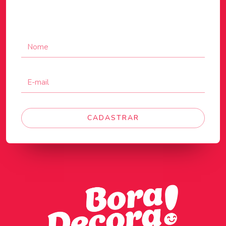
CADASTRAR