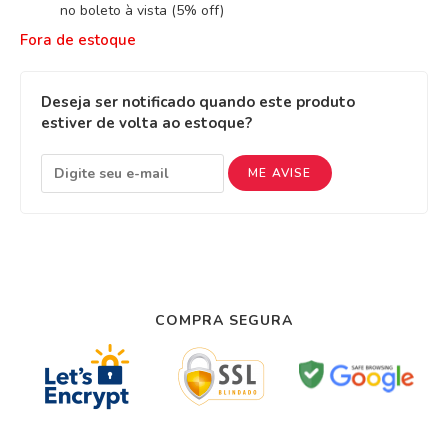
no boleto à vista (5% off)
Fora de estoque
Deseja ser notificado quando este produto
estiver de volta ao estoque?
ME AVISE
COMPRA SEGURA