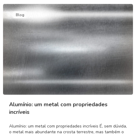
Blog
Alumínio: um metal com propriedades
incríveis
Alumínio: um metal com propriedades incríveis É, sem dúvida,
o metal mais abundante na crosta terrestre, mas também o