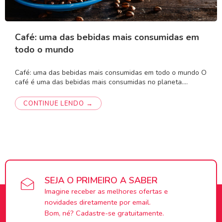
Café: uma das bebidas mais consumidas em
todo o mundo
Café: uma das bebidas mais consumidas em todo o mundo O
café é uma das bebidas mais consumidas no planeta.…
CONTINUE LENDO →
SEJA O PRIMEIRO A SABER
Imagine receber as melhores ofertas e
novidades diretamente por email.
Bom, né? Cadastre-se gratuitamente.