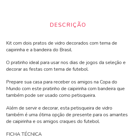
DESCRIÇÃO
Kit com dois pratos de vidro decorados com tema de
caipirinha e a bandeira do Brasil.
O pratinho ideal para usar nos dias de jogos da seleção e
decorar as festas com tema de futebol.
Prepare sua casa para receber os amigos na Copa do
Mundo com este pratinho de caipirinha com bandeira que
também pode ser usado como petisqueira.
Além de servir e decorar, esta petisqueira de vidro
também é uma ótima opção de presente para os amantes
de caipirinha e os amigos craques do futebol.
FICHA TÉCNICA