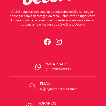
Você é daquelas pessoas que simplesmente não conseguem
sossegar com a decoração da casa? Então está no lugar certo.
Fique à vontade para escolher o que tiver a sua cara e deixar
os seus ambientes fora de série. Bora, Decora!
WHATSAPP
(19) 99890-9998
EMAIL
oi@lojaboradecora.com.br
HORÁRIOS