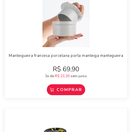
Manteigueira francesa porcelana porta manteiga mantegueira
R$
69,90
3x de
R$
23,30
sem juros
COMPRAR