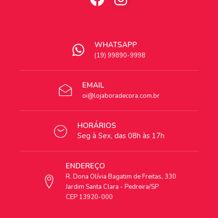
WHATSAPP
(19) 99890-9998
EMAIL
oi@lojaboradecora.com.br
HORÁRIOS
Seg à Sex, das 08h às 17h
ENDEREÇO
R. Dona Olívia Bagatim de Freitas, 330
Jardim Santa Clara - Pedreira/SP
CEP 13920-000