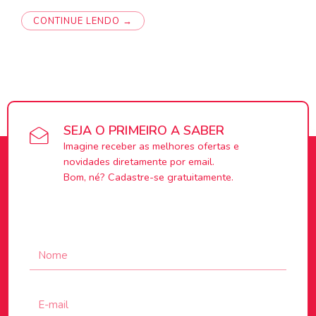
CONTINUE LENDO →
SEJA O PRIMEIRO A SABER
Imagine receber as melhores ofertas e
novidades diretamente por email.
Bom, né? Cadastre-se gratuitamente.