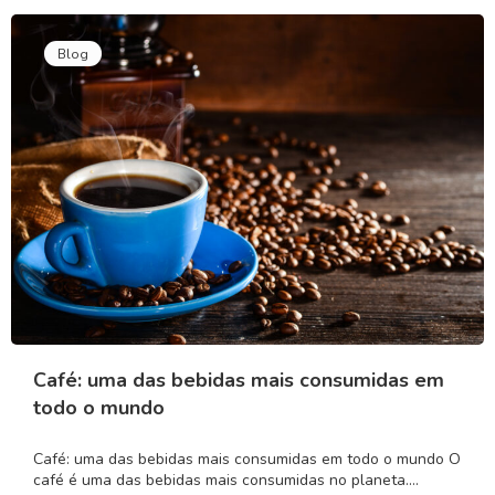
Blog
Café: uma das bebidas mais consumidas em
todo o mundo
Café: uma das bebidas mais consumidas em todo o mundo O
café é uma das bebidas mais consumidas no planeta.…