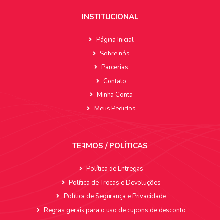
INSTITUCIONAL
Página Inicial
Sobre nós
Parcerias
Contato
Minha Conta
Meus Pedidos
TERMOS / POLÍTICAS
Política de Entregas
Política de Trocas e Devoluções
Política de Segurança e Privacidade
Regras gerais para o uso de cupons de desconto