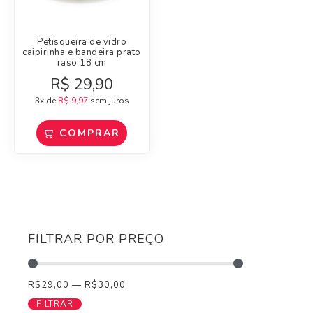
Petisqueira de vidro
caipirinha e bandeira prato
raso 18 cm
R$
29,90
3x de
R$
9,97
sem juros
COMPRAR
FILTRAR POR PREÇO
R$
29,00
—
R$
30,00
FILTRAR