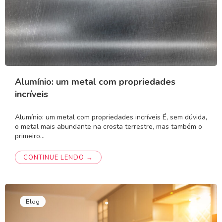
Alumínio: um metal com propriedades
incríveis
Alumínio: um metal com propriedades incríveis É, sem dúvida,
o metal mais abundante na crosta terrestre, mas também o
primeiro…
CONTINUE LENDO →
Blog