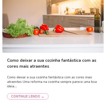
Como deixar a sua cozinha fantástica com as
cores mais atraentes
Como deixar a sua cozinha fantástica com as cores mais
atraentes Uma reforma na cozinha sempre parece uma boa
ideia.…
CONTINUE LENDO →