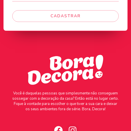
CADASTRAR
Você é daquelas pessoas que simplesmente não conseguem
sossegar com a decoração da casa? Então está no lugar certo.
Fique à vontade para escolher o que tiver a sua cara e deixar
os seus ambientes fora de série. Bora, Decora!