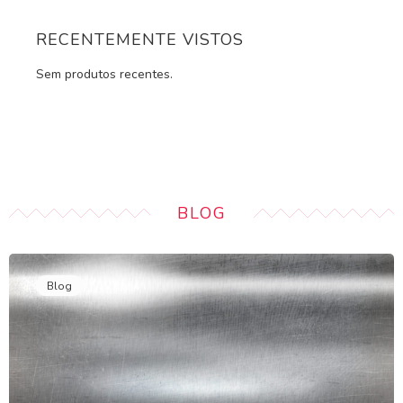
RECENTEMENTE VISTOS
Sem produtos recentes.
BLOG
Blog