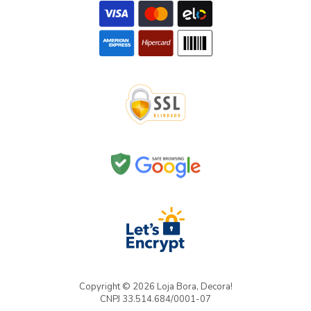
Copyright © 2026 Loja Bora, Decora!
CNPJ 33.514.684/0001-07