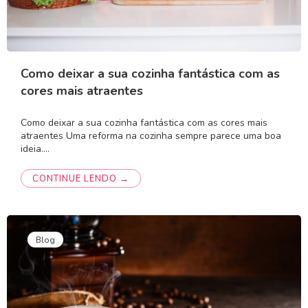
Como deixar a sua cozinha fantástica com as
cores mais atraentes
Como deixar a sua cozinha fantástica com as cores mais
atraentes Uma reforma na cozinha sempre parece uma boa
ideia.…
CONTINUE LENDO →
Blog