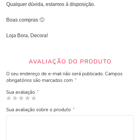
Qualquer dúvida, estamos à disposição.
Boas compras 🙂
Loja Bora, Decora!
AVALIAÇÃO DO PRODUTO
O seu endereço de e-mail não será publicado.
Campos
obrigatórios são marcados com
*
Sua avaliação
*
Sua avaliação sobre o produto
*