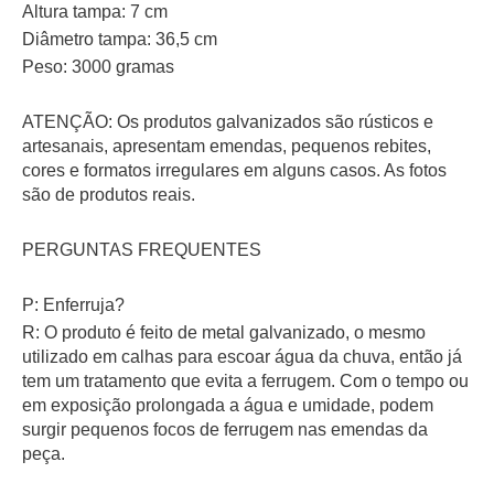
Altura tampa: 7 cm
Diâmetro tampa: 36,5 cm
Peso: 3000 gramas
ATENÇÃO: Os produtos galvanizados são rústicos e
artesanais, apresentam emendas, pequenos rebites,
cores e formatos irregulares em alguns casos. As fotos
são de produtos reais.
PERGUNTAS FREQUENTES
P: Enferruja?
R: O produto é feito de metal galvanizado, o mesmo
utilizado em calhas para escoar água da chuva, então já
tem um tratamento que evita a ferrugem. Com o tempo ou
em exposição prolongada a água e umidade, podem
surgir pequenos focos de ferrugem nas emendas da
peça.