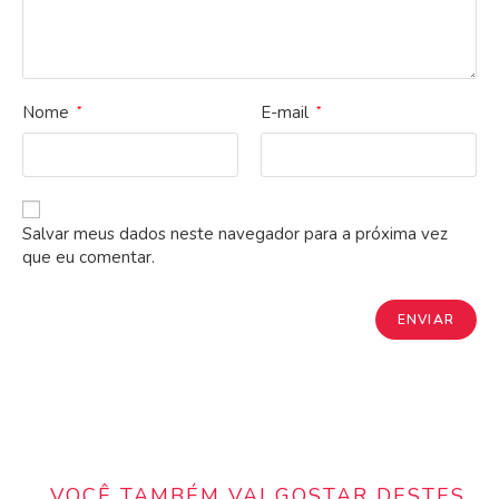
Nome
E-mail
*
*
Salvar meus dados neste navegador para a próxima vez
que eu comentar.
VOCÊ TAMBÉM VAI GOSTAR DESTES