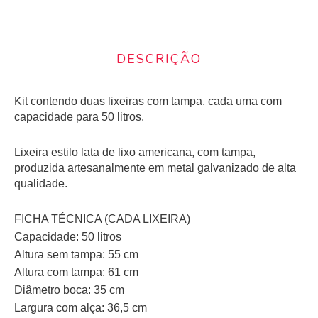
DESCRIÇÃO
Kit contendo duas lixeiras com tampa, cada uma com
capacidade para 50 litros.
Lixeira estilo lata de lixo americana, com tampa,
produzida artesanalmente em metal galvanizado de alta
qualidade.
FICHA TÉCNICA (CADA LIXEIRA)
Capacidade: 50 litros
Altura sem tampa: 55 cm
Altura com tampa: 61 cm
Diâmetro boca: 35 cm
Largura com alça: 36,5 cm