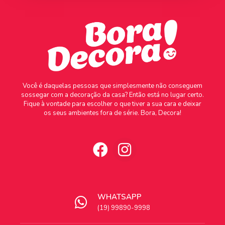
Você é daquelas pessoas que simplesmente não conseguem
sossegar com a decoração da casa? Então está no lugar certo.
Fique à vontade para escolher o que tiver a sua cara e deixar
os seus ambientes fora de série. Bora, Decora!
WHATSAPP
(19) 99890-9998