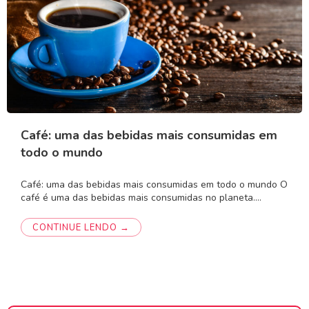
Café: uma das bebidas mais consumidas em
todo o mundo
Café: uma das bebidas mais consumidas em todo o mundo O
café é uma das bebidas mais consumidas no planeta.…
CONTINUE LENDO →