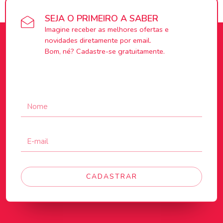
SEJA O PRIMEIRO A SABER
Imagine receber as melhores ofertas e
novidades diretamente por email.
Bom, né? Cadastre-se gratuitamente.
CADASTRAR