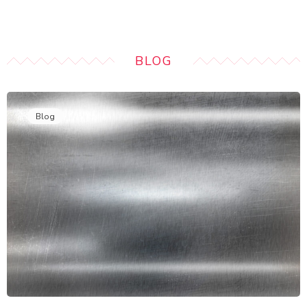
BLOG
Blog