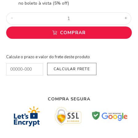
no boleto à vista (5% off)
-
+
COMPRAR
Calcule o prazo e valor do frete deste produto
COMPRA SEGURA