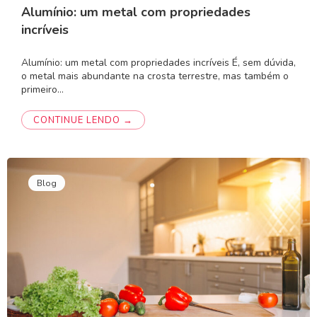
Alumínio: um metal com propriedades
incríveis
Alumínio: um metal com propriedades incríveis É, sem dúvida,
o metal mais abundante na crosta terrestre, mas também o
primeiro…
CONTINUE LENDO →
Blog