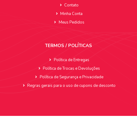
Contato
Minha Conta
Meus Pedidos
TERMOS / POLÍTICAS
Política de Entregas
Política de Trocas e Devoluções
Política de Segurança e Privacidade
Regras gerais para o uso de cupons de desconto