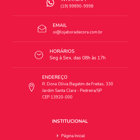
(19) 99890-9998
EMAIL
oi@lojaboradecora.com.br
HORÁRIOS
Seg à Sex, das 08h às 17h
ENDEREÇO
R. Dona Olívia Bagatim de Freitas, 330
Jardim Santa Clara - Pedreira/SP
CEP 13920-000
INSTITUCIONAL
Página Inicial