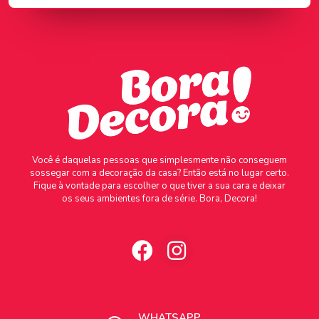
Você é daquelas pessoas que simplesmente não conseguem
sossegar com a decoração da casa? Então está no lugar certo.
Fique à vontade para escolher o que tiver a sua cara e deixar
os seus ambientes fora de série. Bora, Decora!
WHATSAPP