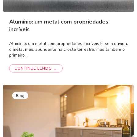
Alumínio: um metal com propriedades
incríveis
Alumínio: um metal com propriedades incríveis É, sem dúvida,
o metal mais abundante na crosta terrestre, mas também o
primeiro…
CONTINUE LENDO →
Blog