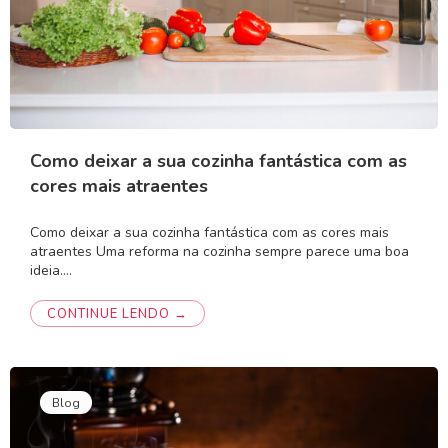
Como deixar a sua cozinha fantástica com as
cores mais atraentes
Como deixar a sua cozinha fantástica com as cores mais
atraentes Uma reforma na cozinha sempre parece uma boa
ideia.…
CONTINUE LENDO →
Blog