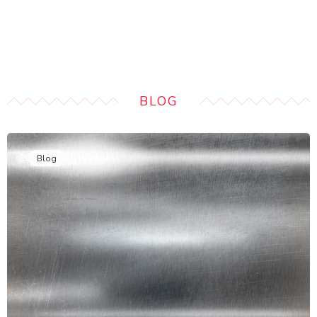
BLOG
Blog