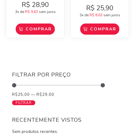
R$
28,90
R$
25,90
3x de
R$
9,63
sem juros
3x de
R$
8,63
sem juros
COMPRAR
COMPRAR
FILTRAR POR PREÇO
R$
25,00
—
R$
29,00
FILTRAR
RECENTEMENTE VISTOS
Sem produtos recentes.