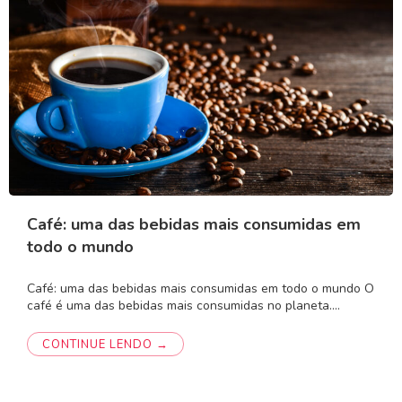
Café: uma das bebidas mais consumidas em
todo o mundo
Café: uma das bebidas mais consumidas em todo o mundo O
café é uma das bebidas mais consumidas no planeta.…
CONTINUE LENDO →