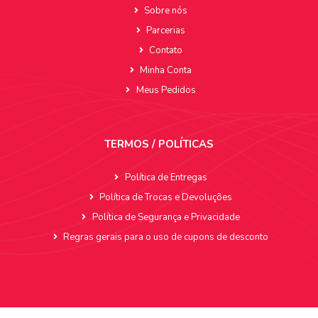
Sobre nós
Parcerias
Contato
Minha Conta
Meus Pedidos
TERMOS / POLÍTICAS
Política de Entregas
Política de Trocas e Devoluções
Política de Segurança e Privacidade
Regras gerais para o uso de cupons de desconto