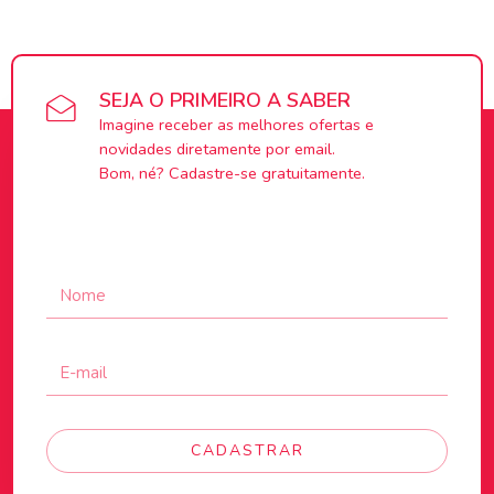
SEJA O PRIMEIRO A SABER
Imagine receber as melhores ofertas e
novidades diretamente por email.
Bom, né? Cadastre-se gratuitamente.
CADASTRAR