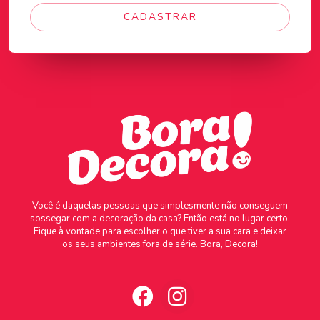
CADASTRAR
Você é daquelas pessoas que simplesmente não conseguem
sossegar com a decoração da casa? Então está no lugar certo.
Fique à vontade para escolher o que tiver a sua cara e deixar
os seus ambientes fora de série. Bora, Decora!