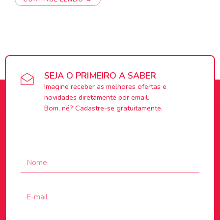
SEJA O PRIMEIRO A SABER
Imagine receber as melhores ofertas e
novidades diretamente por email.
Bom, né? Cadastre-se gratuitamente.