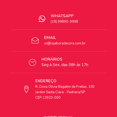
WHATSAPP
(19) 99890-9998
EMAIL
oi@lojaboradecora.com.br
HORÁRIOS
Seg à Sex, das 08h às 17h
ENDEREÇO
R. Dona Olívia Bagatim de Freitas, 330
Jardim Santa Clara - Pedreira/SP
CEP 13920-000