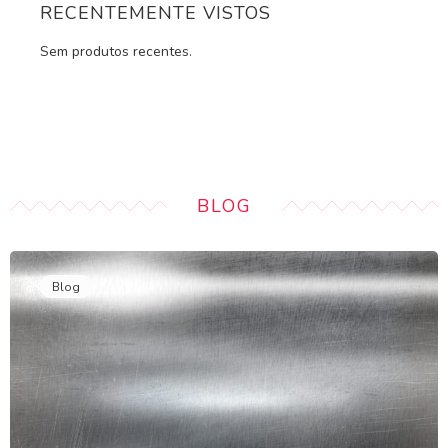
RECENTEMENTE VISTOS
Sem produtos recentes.
BLOG
Blog