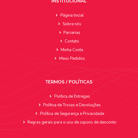
INSTITUCIONAL
Página Inicial
Sobre nós
Parcerias
Contato
Minha Conta
Meus Pedidos
TERMOS / POLÍTICAS
Política de Entregas
Política de Trocas e Devoluções
Política de Segurança e Privacidade
Regras gerais para o uso de cupons de desconto