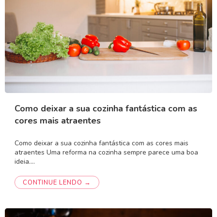
Como deixar a sua cozinha fantástica com as
cores mais atraentes
Como deixar a sua cozinha fantástica com as cores mais
atraentes Uma reforma na cozinha sempre parece uma boa
ideia.…
CONTINUE LENDO →