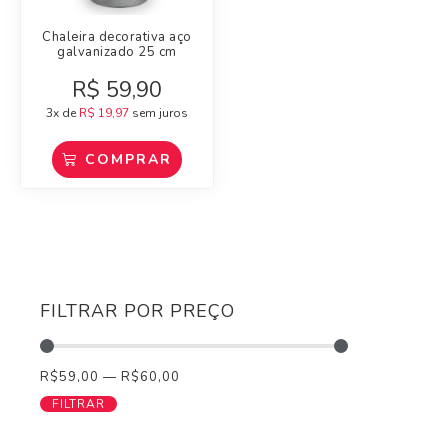
Chaleira decorativa aço
galvanizado 25 cm
R$
59,90
3x de
R$
19,97
sem juros
COMPRAR
FILTRAR POR PREÇO
R$
59,00
—
R$
60,00
FILTRAR