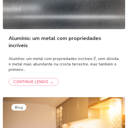
Alumínio: um metal com propriedades
incríveis
Alumínio: um metal com propriedades incríveis É, sem dúvida,
o metal mais abundante na crosta terrestre, mas também o
primeiro…
CONTINUE LENDO →
Blog