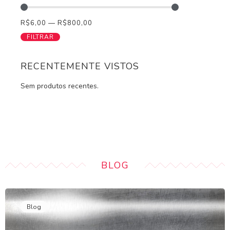
R$
6,00
—
R$
800,00
FILTRAR
RECENTEMENTE VISTOS
Sem produtos recentes.
BLOG
Blog