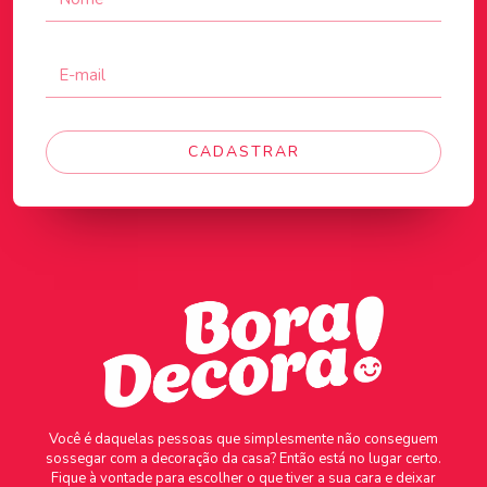
CADASTRAR
Você é daquelas pessoas que simplesmente não conseguem
sossegar com a decoração da casa? Então está no lugar certo.
Fique à vontade para escolher o que tiver a sua cara e deixar