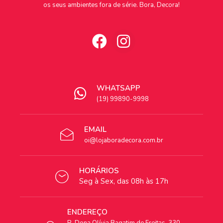
os seus ambientes fora de série. Bora, Decora!
WHATSAPP
(19) 99890-9998
EMAIL
oi@lojaboradecora.com.br
HORÁRIOS
Seg à Sex, das 08h às 17h
ENDEREÇO