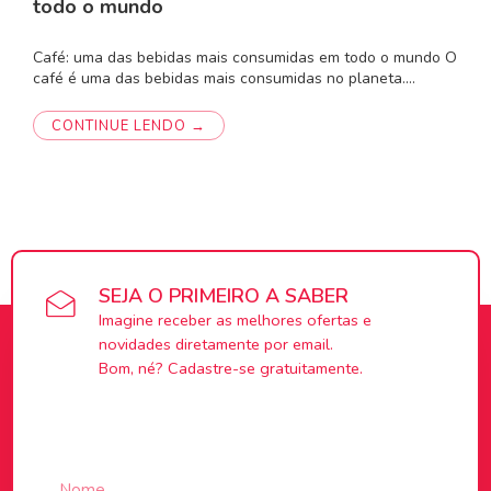
todo o mundo
Café: uma das bebidas mais consumidas em todo o mundo O
café é uma das bebidas mais consumidas no planeta.…
CONTINUE LENDO →
SEJA O PRIMEIRO A SABER
Imagine receber as melhores ofertas e
novidades diretamente por email.
Bom, né? Cadastre-se gratuitamente.