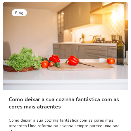
Blog
Como deixar a sua cozinha fantástica com as
cores mais atraentes
Como deixar a sua cozinha fantástica com as cores mais
atraentes Uma reforma na cozinha sempre parece uma boa