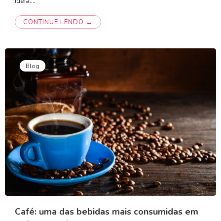
ideia.…
CONTINUE LENDO →
Blog
Café: uma das bebidas mais consumidas em