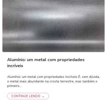
Alumínio: um metal com propriedades
incríveis
Alumínio: um metal com propriedades incríveis É, sem dúvida,
o metal mais abundante na crosta terrestre, mas também o
primeiro…
CONTINUE LENDO →