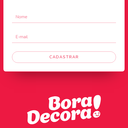
CADASTRAR