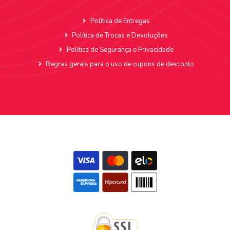
Política de Entregas
Política de Trocas e Devoluções
Política de Segurança e Privacidade
Regras gerais para o uso de cupons de desconto