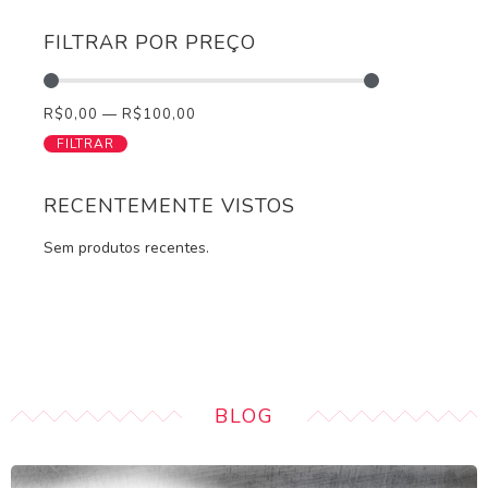
FILTRAR POR PREÇO
R$
0,00
—
R$
100,00
FILTRAR
RECENTEMENTE VISTOS
Sem produtos recentes.
BLOG