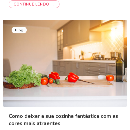
CONTINUE LENDO →
Blog
Como deixar a sua cozinha fantástica com as
cores mais atraentes