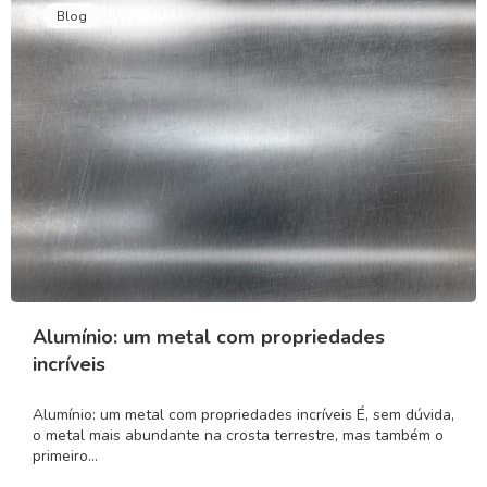
Blog
Alumínio: um metal com propriedades
incríveis
Alumínio: um metal com propriedades incríveis É, sem dúvida,
o metal mais abundante na crosta terrestre, mas também o
primeiro…