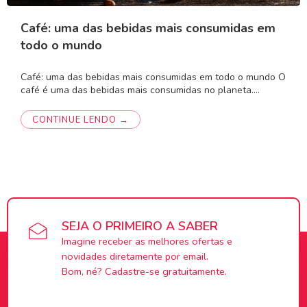
Café: uma das bebidas mais consumidas em
todo o mundo
Café: uma das bebidas mais consumidas em todo o mundo O
café é uma das bebidas mais consumidas no planeta.…
CONTINUE LENDO →
SEJA O PRIMEIRO A SABER
Imagine receber as melhores ofertas e
novidades diretamente por email.
Bom, né? Cadastre-se gratuitamente.