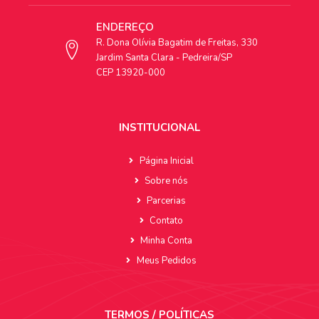
ENDEREÇO
R. Dona Olívia Bagatim de Freitas, 330
Jardim Santa Clara - Pedreira/SP
CEP 13920-000
INSTITUCIONAL
Página Inicial
Sobre nós
Parcerias
Contato
Minha Conta
Meus Pedidos
TERMOS / POLÍTICAS