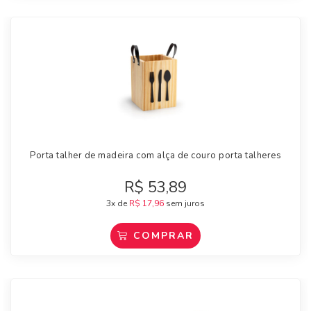
Porta talher de madeira com alça de couro porta talheres
R$
53,89
3x de
R$
17,96
sem juros
COMPRAR