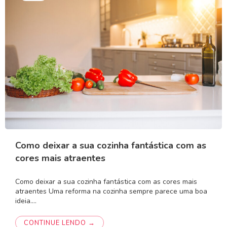
Como deixar a sua cozinha fantástica com as
cores mais atraentes
Como deixar a sua cozinha fantástica com as cores mais
atraentes Uma reforma na cozinha sempre parece uma boa
ideia.…
CONTINUE LENDO →