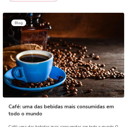
Blog
Café: uma das bebidas mais consumidas em
todo o mundo
Café: uma das bebidas mais consumidas em todo o mundo O