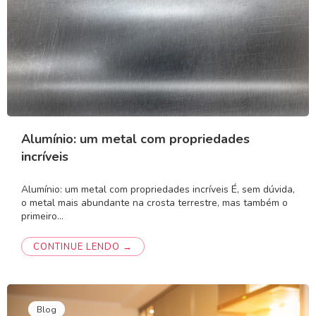
Alumínio: um metal com propriedades
incríveis
Alumínio: um metal com propriedades incríveis É, sem dúvida,
o metal mais abundante na crosta terrestre, mas também o
primeiro…
CONTINUE LENDO →
Blog