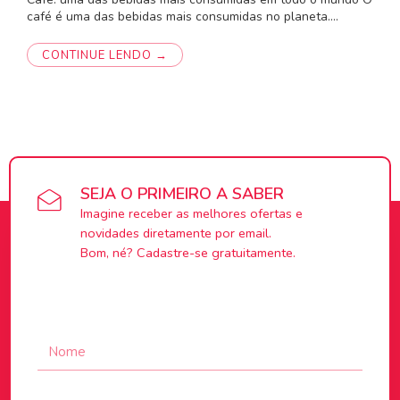
café é uma das bebidas mais consumidas no planeta.…
CONTINUE LENDO →
SEJA O PRIMEIRO A SABER
Imagine receber as melhores ofertas e
novidades diretamente por email.
Bom, né? Cadastre-se gratuitamente.