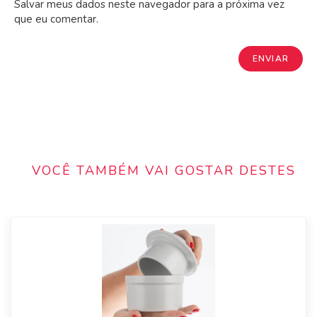
Salvar meus dados neste navegador para a próxima vez
que eu comentar.
VOCÊ TAMBÉM VAI GOSTAR DESTES