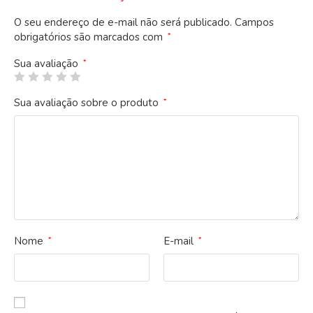
O seu endereço de e-mail não será publicado.
Campos
obrigatórios são marcados com
*
Sua avaliação
*
Sua avaliação sobre o produto
*
Nome
E-mail
*
*