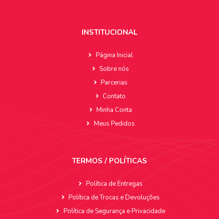
INSTITUCIONAL
Página Inicial
Sobre nós
Parcerias
Contato
Minha Conta
Meus Pedidos
TERMOS / POLÍTICAS
Política de Entregas
Política de Trocas e Devoluções
Política de Segurança e Privacidade