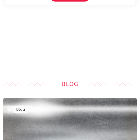
BLOG
Blog