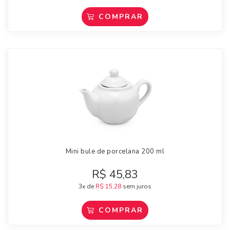
COMPRAR
Mini bule de porcelana 200 ml
R$
45,83
3x de
R$
15,28
sem juros
COMPRAR