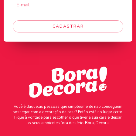
CADASTRAR
Você é daquelas pessoas que simplesmente não conseguem
sossegar com a decoração da casa? Então está no lugar certo.
Fique à vontade para escolher o que tiver a sua cara e deixar
os seus ambientes fora de série. Bora, Decora!