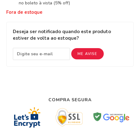
no boleto à vista (5% off)
Fora de estoque
Deseja ser notificado quando este produto
estiver de volta ao estoque?
ME AVISE
COMPRA SEGURA