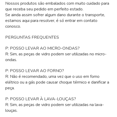
Nossos produtos são embalados com muito cuidado para
que receba seu pedido em perfeito estado.
Se ainda assim sofrer algum dano durante o transporte,
estamos aqui para resolver, é só entrar em contato
conosco.
PERGUNTAS FREQUENTES
P: POSSO LEVAR AO MICRO-ONDAS?
R: Sim, as peças de vidro podem ser utilizadas no micro-
ondas.
P: POSSO LEVAR AO FORNO?
R: Não é recomendado, uma vez que o uso em forno
elétrico ou a gás pode causar choque térmico e danificar a
peça.
P: POSSO LEVAR À LAVA-LOUÇAS?
R: Sim, as peças de vidro podem ser utilizadas na lava-
louças.