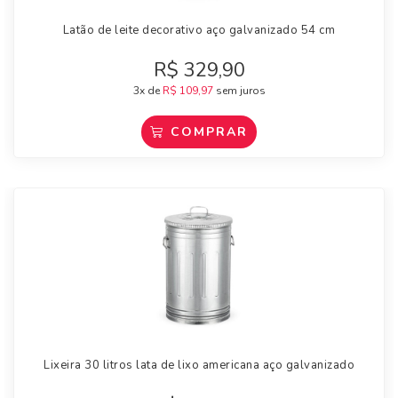
Latão de leite decorativo aço galvanizado 54 cm
R$
329,90
3x de
R$
109,97
sem juros
COMPRAR
Lixeira 30 litros lata de lixo americana aço galvanizado