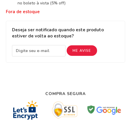
no boleto à vista (5% off)
Fora de estoque
Deseja ser notificado quando este produto
estiver de volta ao estoque?
ME AVISE
COMPRA SEGURA