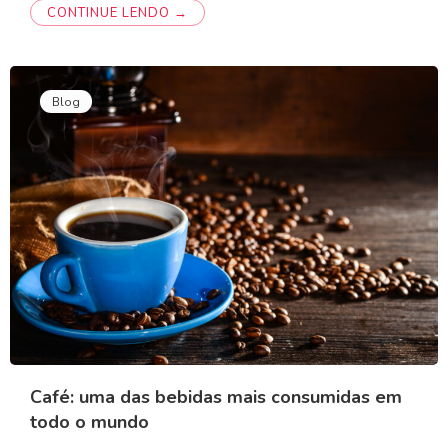
CONTINUE LENDO →
Blog
Café: uma das bebidas mais consumidas em
todo o mundo