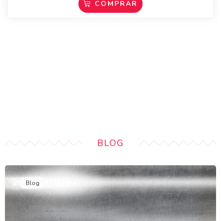
COMPRAR
BLOG
Blog