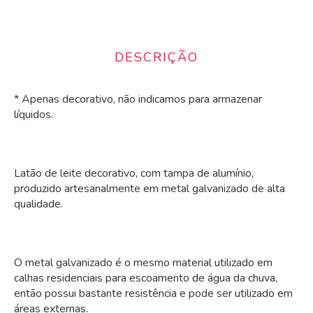
DESCRIÇÃO
* Apenas decorativo, não indicamos para armazenar
líquidos.
Latão de leite decorativo, com tampa de alumínio,
produzido artesanalmente em metal galvanizado de alta
qualidade.
O metal galvanizado é o mesmo material utilizado em
calhas residenciais para escoamento de água da chuva,
então possui bastante resistência e pode ser utilizado em
áreas externas.