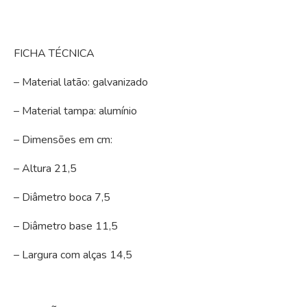
FICHA TÉCNICA
– Material latão: galvanizado
– Material tampa: alumínio
– Dimensões em cm:
– Altura 21,5
– Diâmetro boca 7,5
– Diâmetro base 11,5
– Largura com alças 14,5