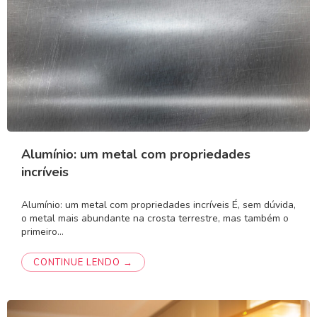
Alumínio: um metal com propriedades
incríveis
Alumínio: um metal com propriedades incríveis É, sem dúvida,
o metal mais abundante na crosta terrestre, mas também o
primeiro…
CONTINUE LENDO →