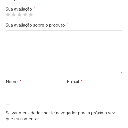
Sua avaliação
*
Sua avaliação sobre o produto
*
Nome
E-mail
*
*
Salvar meus dados neste navegador para a próxima vez
que eu comentar.