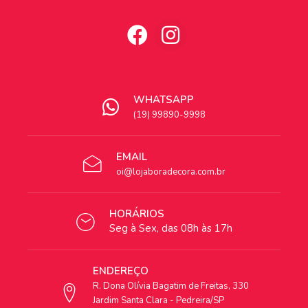
WHATSAPP
(19) 99890-9998
EMAIL
oi@lojaboradecora.com.br
HORÁRIOS
Seg à Sex, das 08h às 17h
ENDEREÇO
R. Dona Olívia Bagatim de Freitas, 330
Jardim Santa Clara - Pedreira/SP