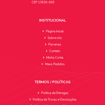
CEP 13920-000
INSTITUCIONAL
Página Inicial
Sobre nós
Parcerias
Contato
Minha Conta
Meus Pedidos
TERMOS / POLÍTICAS
Política de Entregas
Política de Trocas e Devoluções