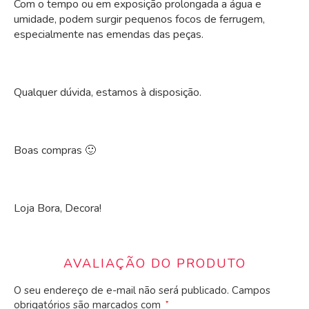
Com o tempo ou em exposição prolongada a água e
umidade, podem surgir pequenos focos de ferrugem,
especialmente nas emendas das peças.
Qualquer dúvida, estamos à disposição.
Boas compras 🙂
Loja Bora, Decora!
AVALIAÇÃO DO PRODUTO
O seu endereço de e-mail não será publicado.
Campos
obrigatórios são marcados com
*