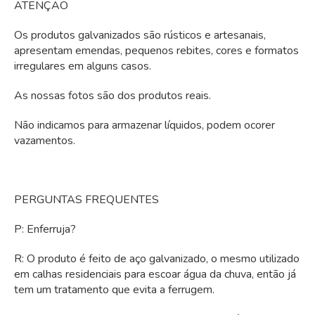
ATENÇÃO
Os produtos galvanizados são rústicos e artesanais,
apresentam emendas, pequenos rebites, cores e formatos
irregulares em alguns casos.
As nossas fotos são dos produtos reais.
Não indicamos para armazenar líquidos, podem ocorer
vazamentos.
PERGUNTAS FREQUENTES
P: Enferruja?
R: O produto é feito de aço galvanizado, o mesmo utilizado
em calhas residenciais para escoar água da chuva, então já
tem um tratamento que evita a ferrugem.