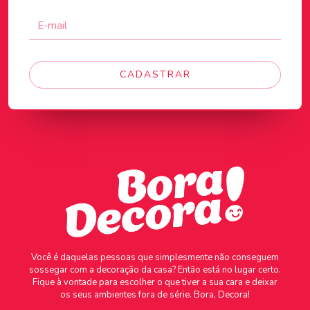
CADASTRAR
Você é daquelas pessoas que simplesmente não conseguem
sossegar com a decoração da casa? Então está no lugar certo.
Fique à vontade para escolher o que tiver a sua cara e deixar
os seus ambientes fora de série. Bora, Decora!