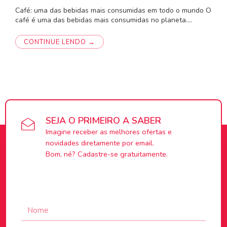
Café: uma das bebidas mais consumidas em todo o mundo O
café é uma das bebidas mais consumidas no planeta.…
CONTINUE LENDO →
SEJA O PRIMEIRO A SABER
Imagine receber as melhores ofertas e
novidades diretamente por email.
Bom, né? Cadastre-se gratuitamente.