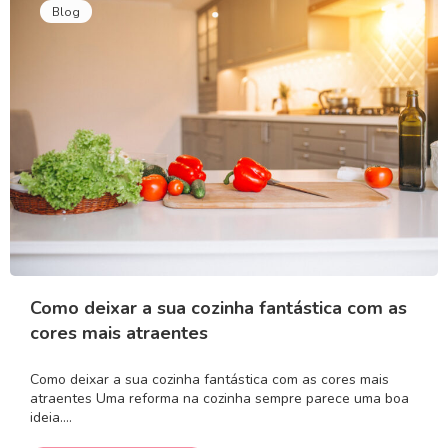
Blog
Como deixar a sua cozinha fantástica com as
cores mais atraentes
Como deixar a sua cozinha fantástica com as cores mais
atraentes Uma reforma na cozinha sempre parece uma boa
ideia.…