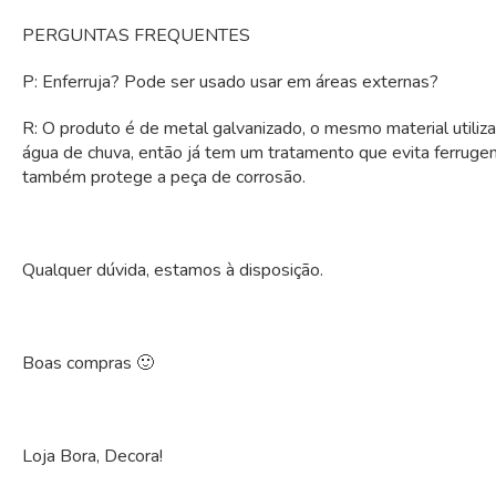
PERGUNTAS FREQUENTES
P: Enferruja? Pode ser usado usar em áreas externas?
R: O produto é de metal galvanizado, o mesmo material utiliz
água de chuva, então já tem um tratamento que evita ferrugem
também protege a peça de corrosão.
Qualquer dúvida, estamos à disposição.
Boas compras 🙂
Loja Bora, Decora!