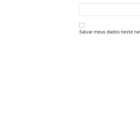
Salvar meus dados neste na