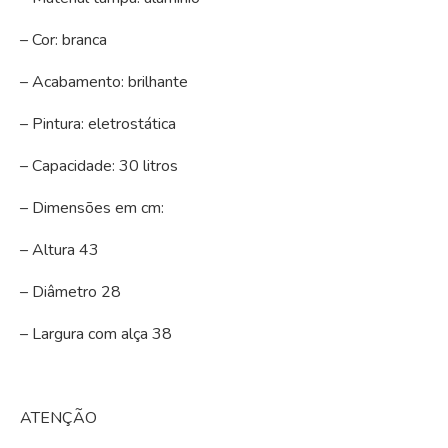
– Cor: branca
– Acabamento: brilhante
– Pintura: eletrostática
– Capacidade: 30 litros
– Dimensões em cm:
– Altura 43
– Diâmetro 28
– Largura com alça 38
ATENÇÃO