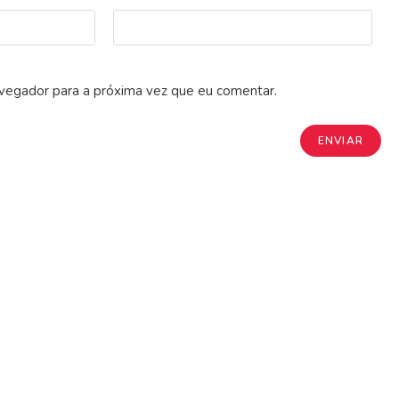
vegador para a próxima vez que eu comentar.