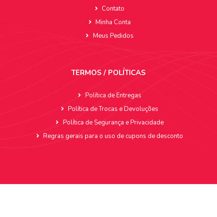
Contato
Minha Conta
Meus Pedidos
TERMOS / POLÍTICAS
Política de Entregas
Política de Trocas e Devoluções
Política de Segurança e Privacidade
Regras gerais para o uso de cupons de desconto