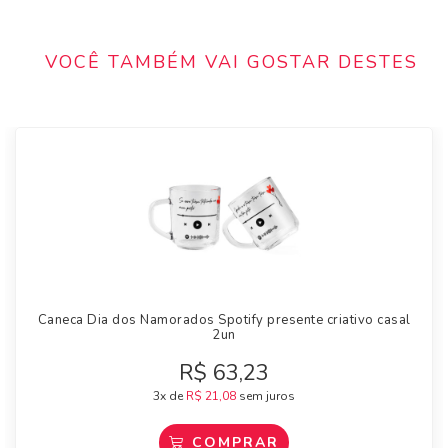
VOCÊ TAMBÉM VAI GOSTAR DESTES
Caneca Dia dos Namorados Spotify presente criativo casal
2un
R$
63,23
3x de
R$
21,08
sem juros
COMPRAR