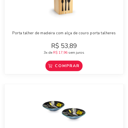
Porta talher de madeira com alça de couro porta talheres
R$
53,89
3x de
R$
17,96
sem juros
COMPRAR