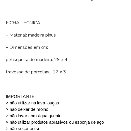
FICHA TÉCNICA
– Material: madeira pinus
– Dimensões em cm:
petisqueira de madeira: 29 x 4
travessa de porcelana: 17 x 3
IMPORTANTE
> não utilizar na lava-louças
> não deixar de molho
> não lavar com água quente
> não utilizar produtos abrasivos ou esponja de aço
> não secar ao sol