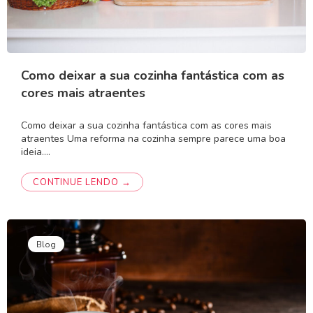
Como deixar a sua cozinha fantástica com as
cores mais atraentes
Como deixar a sua cozinha fantástica com as cores mais
atraentes Uma reforma na cozinha sempre parece uma boa
ideia.…
CONTINUE LENDO →
Blog