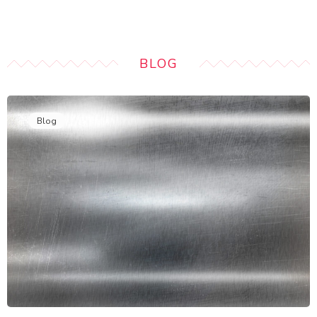
BLOG
Blog