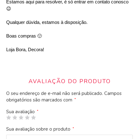
Estamos aqui para resolver, é só entrar em contato conosco
😉
Qualquer dúvida, estamos à disposição.
Boas compras 🙂
Loja Bora, Decora!
AVALIAÇÃO DO PRODUTO
O seu endereço de e-mail não será publicado.
Campos
obrigatórios são marcados com
*
Sua avaliação
*
Sua avaliação sobre o produto
*