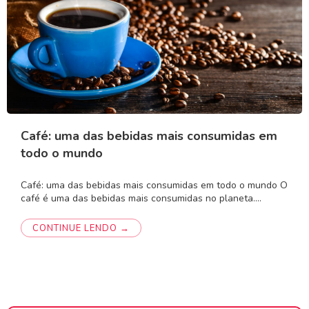
Café: uma das bebidas mais consumidas em
todo o mundo
Café: uma das bebidas mais consumidas em todo o mundo O
café é uma das bebidas mais consumidas no planeta.…
CONTINUE LENDO →