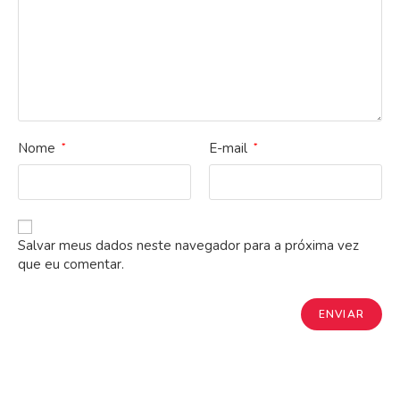
Nome
E-mail
*
*
Salvar meus dados neste navegador para a próxima vez
que eu comentar.