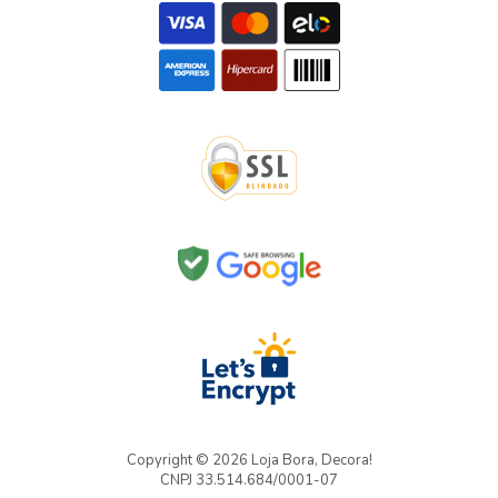
Copyright © 2026 Loja Bora, Decora!
CNPJ 33.514.684/0001-07