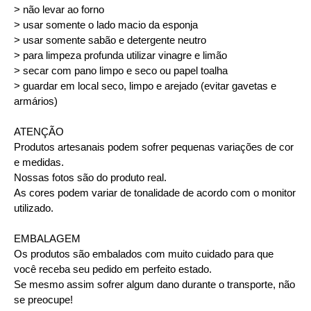
> não levar ao forno
> usar somente o lado macio da esponja
> usar somente sabão e detergente neutro
> para limpeza profunda utilizar vinagre e limão
> secar com pano limpo e seco ou papel toalha
> guardar em local seco, limpo e arejado (evitar gavetas e
armários)
ATENÇÃO
Produtos artesanais podem sofrer pequenas variações de cor
e medidas.
Nossas fotos são do produto real.
As cores podem variar de tonalidade de acordo com o monitor
utilizado.
EMBALAGEM
Os produtos são embalados com muito cuidado para que
você receba seu pedido em perfeito estado.
Se mesmo assim sofrer algum dano durante o transporte, não
se preocupe!