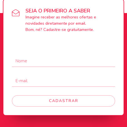
SEJA O PRIMEIRO A SABER
Imagine receber as melhores ofertas e
novidades diretamente por email.
Bom, né? Cadastre-se gratuitamente.
CADASTRAR