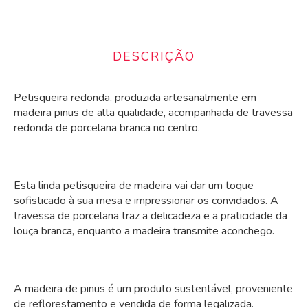
DESCRIÇÃO
Petisqueira redonda, produzida artesanalmente em
madeira pinus de alta qualidade, acompanhada de travessa
redonda de porcelana branca no centro.
Esta linda petisqueira de madeira vai dar um toque
sofisticado à sua mesa e impressionar os convidados. A
travessa de porcelana traz a delicadeza e a praticidade da
louça branca, enquanto a madeira transmite aconchego.
A madeira de pinus é um produto sustentável, proveniente
de reflorestamento e vendida de forma legalizada.