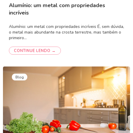
Alumínio: um metal com propriedades
incríveis
Alumínio: um metal com propriedades incríveis É, sem dúvida,
o metal mais abundante na crosta terrestre, mas também o
primeiro…
CONTINUE LENDO →
Blog