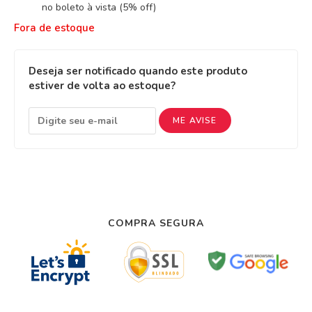
no boleto à vista (5% off)
Fora de estoque
Deseja ser notificado quando este produto
estiver de volta ao estoque?
ME AVISE
COMPRA SEGURA