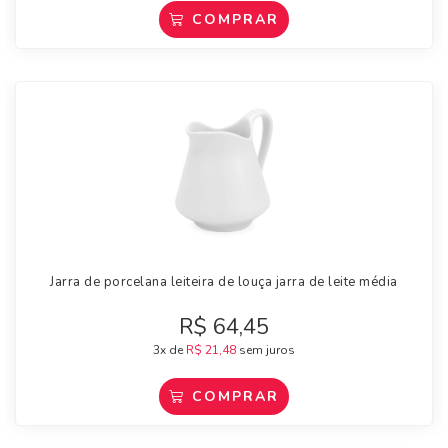
COMPRAR
Jarra de porcelana leiteira de louça jarra de leite média
R$
64,45
3x de
R$
21,48
sem juros
COMPRAR