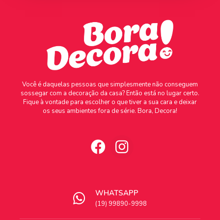
Você é daquelas pessoas que simplesmente não conseguem
sossegar com a decoração da casa? Então está no lugar certo.
Fique à vontade para escolher o que tiver a sua cara e deixar
os seus ambientes fora de série. Bora, Decora!
WHATSAPP
(19) 99890-9998