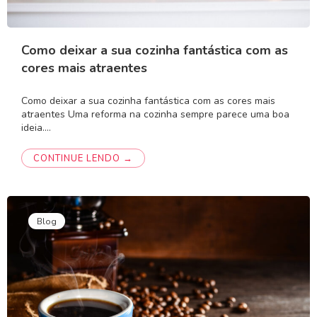
Como deixar a sua cozinha fantástica com as
cores mais atraentes
Como deixar a sua cozinha fantástica com as cores mais
atraentes Uma reforma na cozinha sempre parece uma boa
ideia.…
CONTINUE LENDO →
Blog