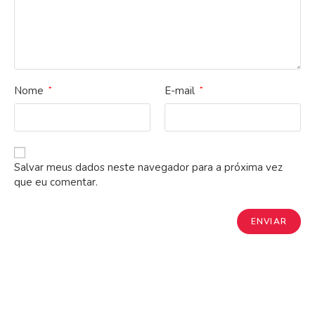
Nome
E-mail
*
*
Salvar meus dados neste navegador para a próxima vez
que eu comentar.