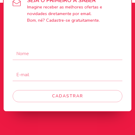
SEJA O PRIMEIRO A SABER
Imagine receber as melhores ofertas e
novidades diretamente por email.
Bom, né? Cadastre-se gratuitamente.
CADASTRAR