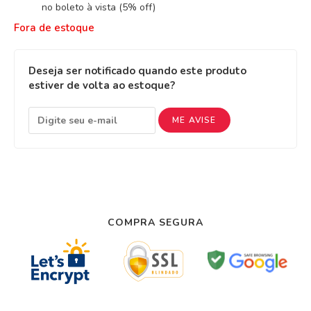
no boleto à vista (5% off)
Fora de estoque
Deseja ser notificado quando este produto
estiver de volta ao estoque?
ME AVISE
COMPRA SEGURA