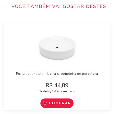
VOCÊ TAMBÉM VAI GOSTAR DESTES
Porta sabonete em barra saboneteira de porcelana
R$
44,89
3x de
R$
14,96
sem juros
COMPRAR