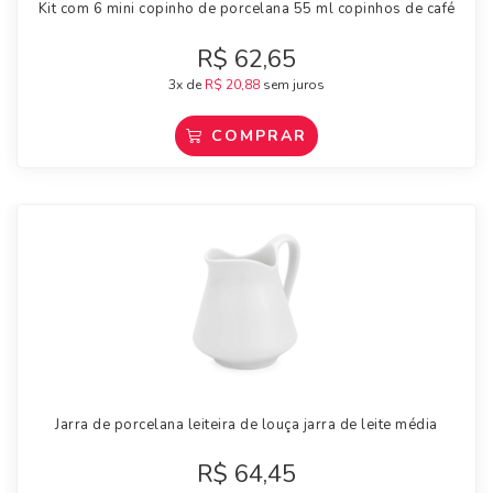
Kit com 6 mini copinho de porcelana 55 ml copinhos de café
R$
62,65
3x de
R$
20,88
sem juros
COMPRAR
Jarra de porcelana leiteira de louça jarra de leite média
R$
64,45