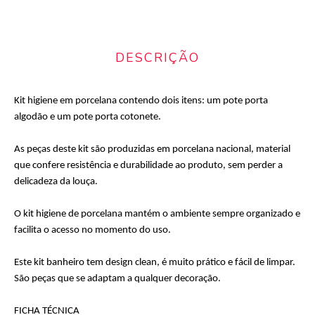
DESCRIÇÃO
Kit higiene em porcelana contendo dois itens: um pote porta
algodão e um pote porta cotonete.
As peças deste kit são produzidas em porcelana nacional, material
que confere resistência e durabilidade ao produto, sem perder a
delicadeza da louça.
O kit higiene de porcelana mantém o ambiente sempre organizado e
facilita o acesso no momento do uso.
Este kit banheiro tem design clean, é muito prático e fácil de limpar.
São peças que se adaptam a qualquer decoração.
FICHA TÉCNICA