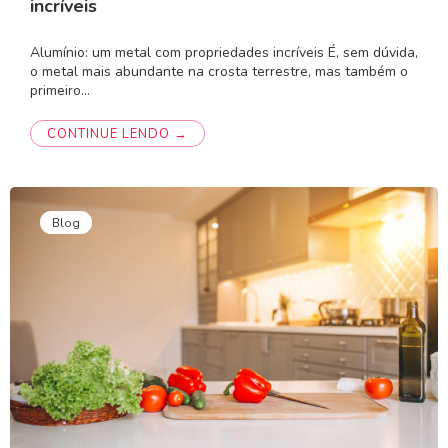
incríveis
Alumínio: um metal com propriedades incríveis É, sem dúvida,
o metal mais abundante na crosta terrestre, mas também o
primeiro…
CONTINUE LENDO →
Blog