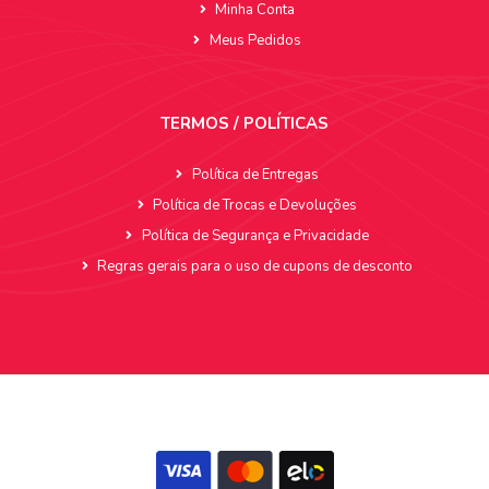
Minha Conta
Meus Pedidos
TERMOS / POLÍTICAS
Política de Entregas
Política de Trocas e Devoluções
Política de Segurança e Privacidade
Regras gerais para o uso de cupons de desconto