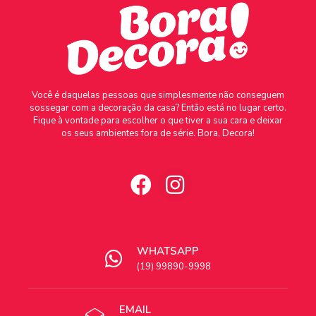
Você é daquelas pessoas que simplesmente não conseguem
sossegar com a decoração da casa? Então está no lugar certo.
Fique à vontade para escolher o que tiver a sua cara e deixar
os seus ambientes fora de série. Bora, Decora!
WHATSAPP
(19) 99890-9998
EMAIL