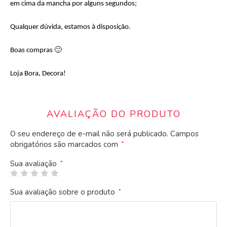
em cima da mancha por alguns segundos;
Qualquer dúvida, estamos à disposição.
Boas compras 🙂
Loja Bora, Decora!
AVALIAÇÃO DO PRODUTO
O seu endereço de e-mail não será publicado.
Campos
obrigatórios são marcados com
*
Sua avaliação
*
Sua avaliação sobre o produto
*