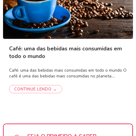
Café: uma das bebidas mais consumidas em
todo o mundo
Café: uma das bebidas mais consumidas em todo o mundo O
café é uma das bebidas mais consumidas no planeta.…
CONTINUE LENDO →