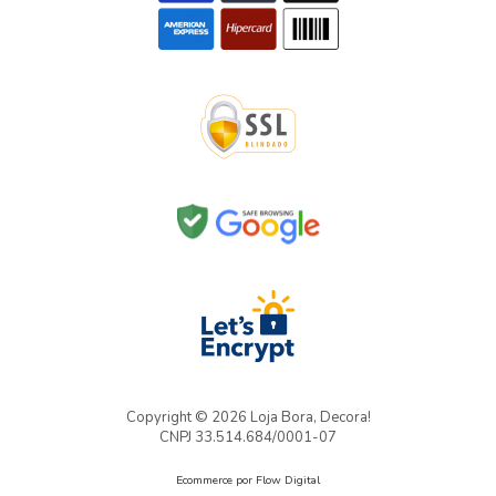
Copyright © 2026 Loja Bora, Decora!
CNPJ 33.514.684/0001-07
Ecommerce por Flow Digital