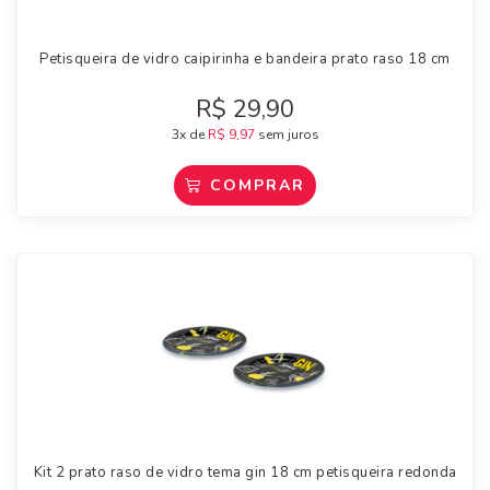
Petisqueira de vidro caipirinha e bandeira prato raso 18 cm
R$
29,90
3x de
R$
9,97
sem juros
COMPRAR
Kit 2 prato raso de vidro tema gin 18 cm petisqueira redonda