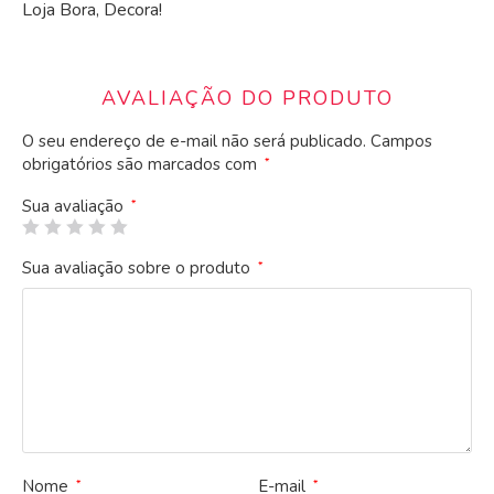
Loja Bora, Decora!
AVALIAÇÃO DO PRODUTO
O seu endereço de e-mail não será publicado.
Campos
obrigatórios são marcados com
*
Sua avaliação
*
Sua avaliação sobre o produto
*
Nome
E-mail
*
*