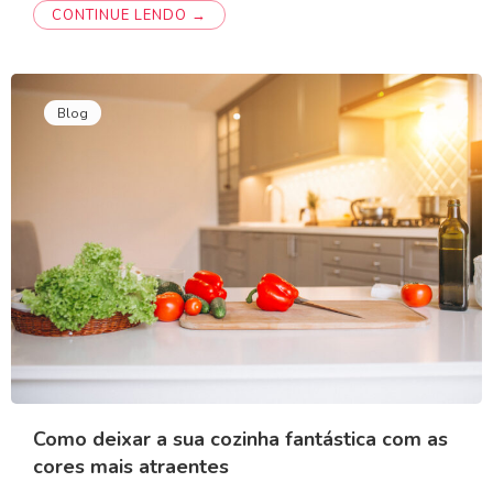
CONTINUE LENDO →
Blog
Como deixar a sua cozinha fantástica com as
cores mais atraentes