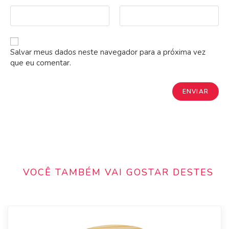
Salvar meus dados neste navegador para a próxima vez
que eu comentar.
VOCÊ TAMBÉM VAI GOSTAR DESTES