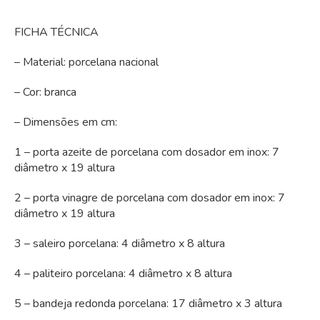
FICHA TÉCNICA
– Material: porcelana nacional
– Cor: branca
– Dimensões em cm:
1 – porta azeite de porcelana com dosador em inox: 7
diâmetro x 19 altura
2 – porta vinagre de porcelana com dosador em inox: 7
diâmetro x 19 altura
3 – saleiro porcelana: 4 diâmetro x 8 altura
4 – paliteiro porcelana: 4 diâmetro x 8 altura
5 – bandeja redonda porcelana: 17 diâmetro x 3 altura