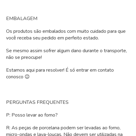
EMBALAGEM
Os produtos são embalados com muito cuidado para que
você receba seu pedido em perfeito estado.
Se mesmo assim sofrer algum dano durante o transporte,
não se preocupe!
Estamos aqui para resolver! É só entrar em contato
conosco 😉
PERGUNTAS FREQUENTES
P: Posso levar ao forno?
R: As peças de porcelana podem ser levadas ao forno,
micro-ondas e lava-louças. Não devem ser utilizadas na