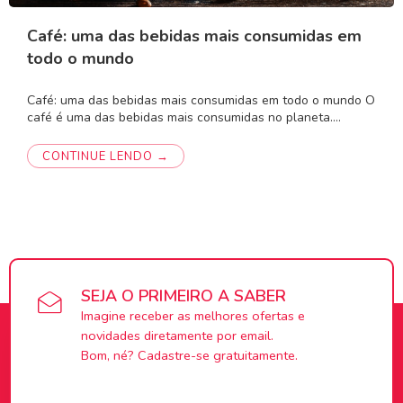
Café: uma das bebidas mais consumidas em
todo o mundo
Café: uma das bebidas mais consumidas em todo o mundo O
café é uma das bebidas mais consumidas no planeta.…
CONTINUE LENDO →
SEJA O PRIMEIRO A SABER
Imagine receber as melhores ofertas e
novidades diretamente por email.
Bom, né? Cadastre-se gratuitamente.