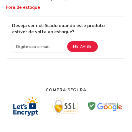
Fora de estoque
Deseja ser notificado quando este produto
estiver de volta ao estoque?
ME AVISE
COMPRA SEGURA