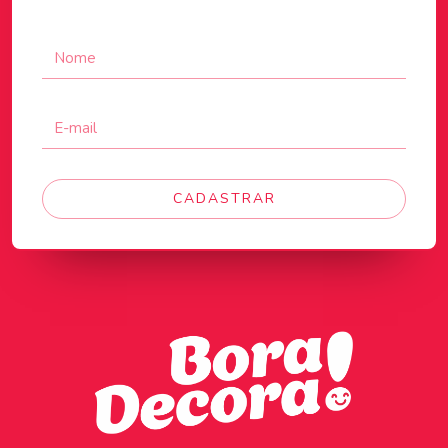
CADASTRAR