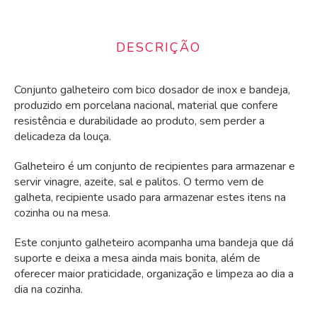
DESCRIÇÃO
Conjunto galheteiro com bico dosador de inox e bandeja,
produzido em porcelana nacional, material que confere
resistência e durabilidade ao produto, sem perder a
delicadeza da louça.
Galheteiro é um conjunto de recipientes para armazenar e
servir vinagre, azeite, sal e palitos. O termo vem de
galheta, recipiente usado para armazenar estes itens na
cozinha ou na mesa.
Este conjunto galheteiro acompanha uma bandeja que dá
suporte e deixa a mesa ainda mais bonita, além de
oferecer maior praticidade, organização e limpeza ao dia a
dia na cozinha.