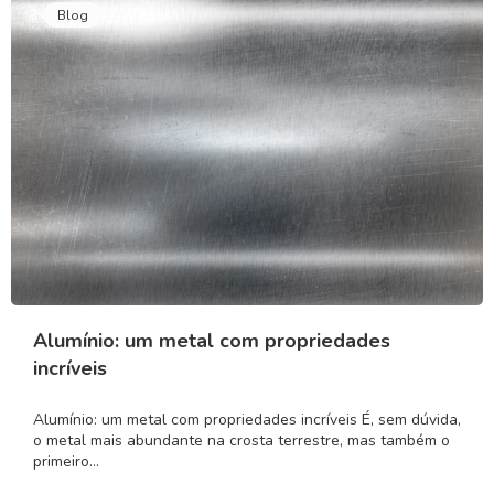
Blog
Alumínio: um metal com propriedades
incríveis
Alumínio: um metal com propriedades incríveis É, sem dúvida,
o metal mais abundante na crosta terrestre, mas também o
primeiro…