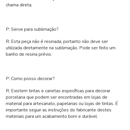
chama direta.
P: Serve para sublimação?
R: Esta peça não é resinada, portanto não deve ser
utilizada diretamente na sublimação. Pode ser feito um
banho de resina prévio.
P: Como posso decorar?
R: Existem tintas e canetas específicas para decorar
porcelana que podem ser encontradas em lojas de
material para artesanato, papelarias ou lojas de tintas. É
importante seguir as instruções do fabricante destes
materiais para um acabamento bom e durável.