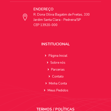
ENDEREÇO
R. Dona Olívia Bagatim de Freitas, 330
Jardim Santa Clara - Pedreira/SP
CEP 13920-000
INSTITUCIONAL
Página Inicial
Sobre nós
Parcerias
Contato
Minha Conta
Meus Pedidos
TERMOS / POLÍTICAS