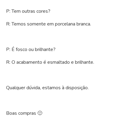
P: Tem outras cores?
R: Temos somente em porcelana branca.
P: É fosco ou brilhante?
R: O acabamento é esmaltado e brilhante.
Qualquer dúvida, estamos à disposição.
Boas compras 🙂