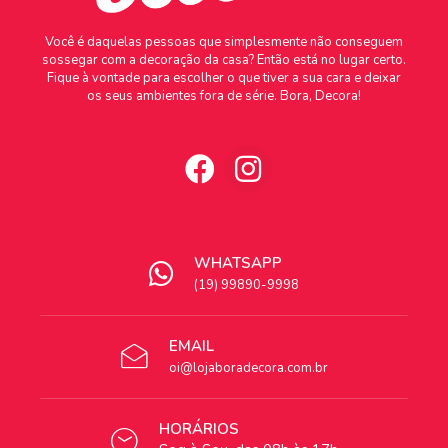
Você é daquelas pessoas que simplesmente não conseguem
sossegar com a decoração da casa? Então está no lugar certo.
Fique à vontade para escolher o que tiver a sua cara e deixar
os seus ambientes fora de série. Bora, Decora!
WHATSAPP
(19) 99890-9998
EMAIL
oi@lojaboradecora.com.br
HORÁRIOS