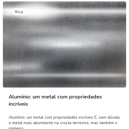
Blog
Alumínio: um metal com propriedades
incríveis
Alumínio: um metal com propriedades incríveis É, sem dúvida,
o metal mais abundante na crosta terrestre, mas também o
primeiro…