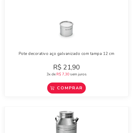
Pote decorativo aço galvanizado com tampa 12 cm
R$
21,90
3x de
R$
7,30
sem juros
COMPRAR