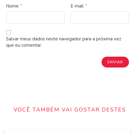
Nome
E-mail
*
*
Salvar meus dados neste navegador para a próxima vez
que eu comentar.
VOCÊ TAMBÉM VAI GOSTAR DESTES