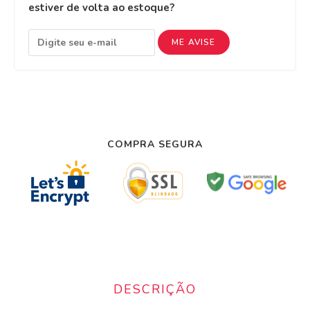
estiver de volta ao estoque?
ME AVISE
COMPRA SEGURA
DESCRIÇÃO