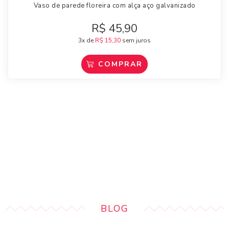
Vaso de parede floreira com alça aço galvanizado
R$
45,90
3x de
R$
15,30
sem juros
COMPRAR
BLOG