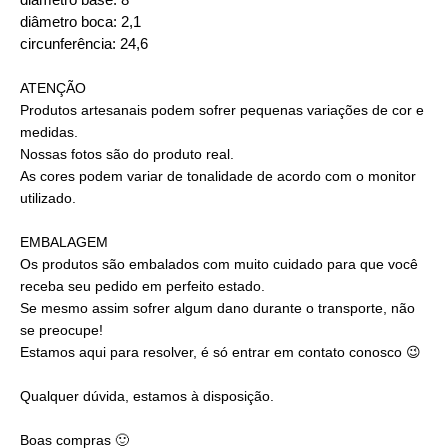
diâmetro boca: 2,1
circunferência: 24,6
ATENÇÃO
Produtos artesanais podem sofrer pequenas variações de cor e
medidas.
Nossas fotos são do produto real.
As cores podem variar de tonalidade de acordo com o monitor
utilizado.
EMBALAGEM
Os produtos são embalados com muito cuidado para que você
receba seu pedido em perfeito estado.
Se mesmo assim sofrer algum dano durante o transporte, não
se preocupe!
Estamos aqui para resolver, é só entrar em contato conosco 😉
Qualquer dúvida, estamos à disposição.
Boas compras 🙂