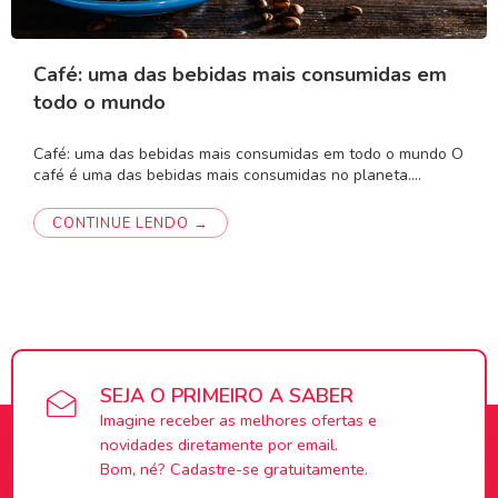
Café: uma das bebidas mais consumidas em
todo o mundo
Café: uma das bebidas mais consumidas em todo o mundo O
café é uma das bebidas mais consumidas no planeta.…
CONTINUE LENDO →
SEJA O PRIMEIRO A SABER
Imagine receber as melhores ofertas e
novidades diretamente por email.
Bom, né? Cadastre-se gratuitamente.