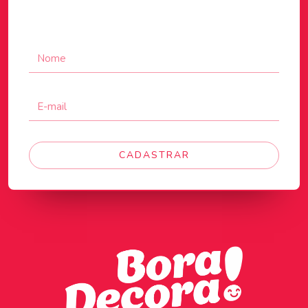
CADASTRAR