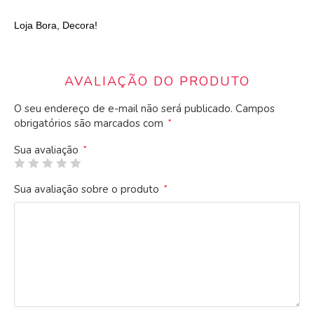
Loja Bora, Decora!
AVALIAÇÃO DO PRODUTO
O seu endereço de e-mail não será publicado.
Campos
obrigatórios são marcados com
*
Sua avaliação
*
Sua avaliação sobre o produto
*