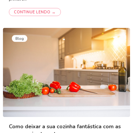
CONTINUE LENDO →
Blog
Como deixar a sua cozinha fantástica com as